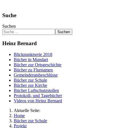
Suche
Suchen
Suchen
Heinz Bernard
Blickpunktserie 2018
Bücher in Mundart
Bücher zur Ortsgeschichte
Bücher zu Flurnamen
Gemeinderatsbeschlüsse
Bücher zur Schule
Bücher zur Kirche
Bücher Luftschutzstollen
Protokoll- und Tagebücher
Videos von Heinz Bernard
Aktuelle Seite:
Home
Bücher zur Schule
Projekt