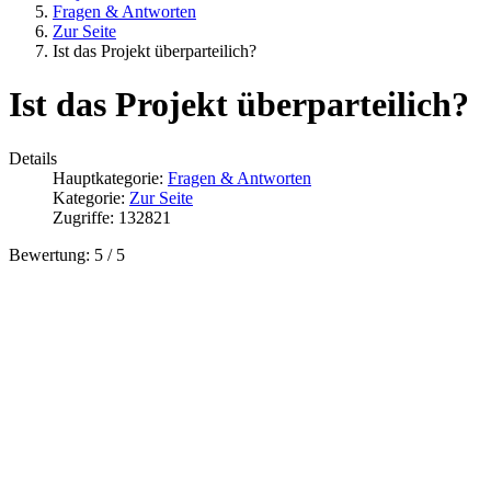
Fragen & Antworten
Zur Seite
Ist das Projekt überparteilich?
Ist das Projekt überparteilich?
Details
Hauptkategorie:
Fragen & Antworten
Kategorie:
Zur Seite
Zugriffe: 132821
Bewertung:
5
/
5