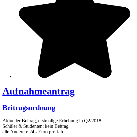
Aufnahmeantrag
Beitragsordnung
Aktueller Beitrag, erstmalige Erhebung in Q2/2018:
Schüler & Studenten: kein Beitrag
alle Anderen: 24,- Euro pro Jah