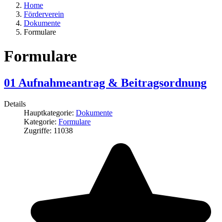
Home
Förderverein
Dokumente
Formulare
Formulare
01 Aufnahmeantrag & Beitragsordnung
Details
Hauptkategorie:
Dokumente
Kategorie:
Formulare
Zugriffe: 11038