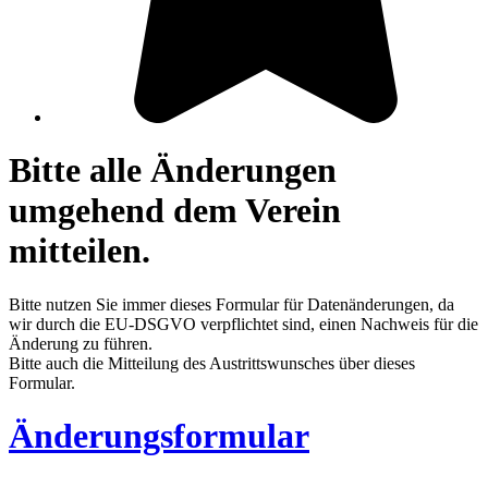
Bitte alle Änderungen
umgehend dem Verein
mitteilen.
Bitte nutzen Sie immer dieses Formular für Datenänderungen, da
wir durch die EU-DSGVO verpflichtet sind, einen Nachweis für die
Änderung zu führen.
Bitte auch die Mitteilung des Austrittswunsches über dieses
Formular.
Änderungsformular