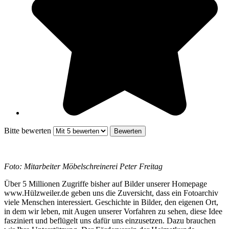
Bitte bewerten
Foto: Mitarbeiter Möbelschreinerei Peter Freitag
Über 5 Millionen Zugriffe bisher auf Bilder unserer Homepage
www.Hülzweiler.de geben uns die Zuversicht, dass ein Fotoarchiv
viele Menschen interessiert. Geschichte in Bilder, den eigenen Ort,
in dem wir leben, mit Augen unserer Vorfahren zu sehen, diese Idee
fasziniert und beflügelt uns dafür uns einzusetzen. Dazu brauchen