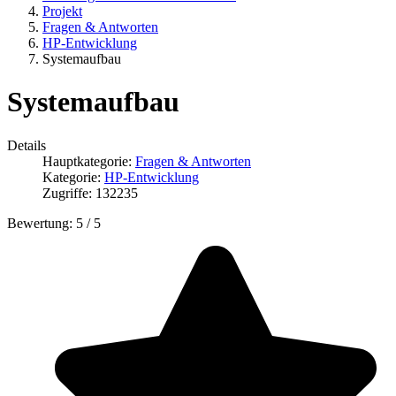
Projekt
Fragen & Antworten
HP-Entwicklung
Systemaufbau
Systemaufbau
Details
Hauptkategorie:
Fragen & Antworten
Kategorie:
HP-Entwicklung
Zugriffe: 132235
Bewertung:
5
/
5