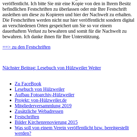
veröffentlicht. Ich bitte Sie mir eine Kopie von den in Ihrem Besitz
befindlichen Festschriften zu überlassen oder mir Ihre Festschrift
ausleihen um diese zu Kopieren und hier der Nachwelt zu erhalten.
Die Festschriften werden nicht nur hier veröffentlicht sondern digital
an verschiedenen Orten gespeichert um Sie so vor einem
dauerhaftem Verlust zu bewahren und somit für die Nachwelt zu
bewahren. Ich danke ihnen für Ihre Unterstützung.
==> zu den Festschriften
Nächster Beitrag: Lesebuch von Hülzweiler
Weiter
Zu FaceBook
Lesebuch von Hülzweiler
Aufbau Fotoarchiv-Hülzweiler
Projekt: von-Hülzweiler.de
Mitgliederversammlung 2019
Zusätzliche Webadressen
Festschriften
Bilder Kirchenrenovierung 2015
Was soll von einem Verein veröffentlicht bzw. bereitgestellt
werden?