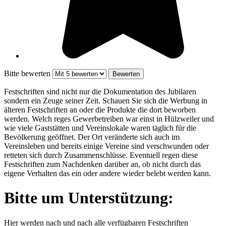
Bitte bewerten
Festschriften sind nicht nur die Dokumentation des Jubilaren
sondern ein Zeuge seiner Zeit. Schauen Sie sich die Werbung in
älteren Festschriften an oder die Produkte die dort beworben
werden. Welch reges Gewerbetreiben war einst in Hülzweiler und
wie viele Gaststätten und Vereinslokale waren täglich für die
Bevölkerung geöffnet. Der Ort veränderte sich auch im
Vereinsleben und bereits einige Vereine sind verschwunden oder
retteten sich durch Zusammenschlüsse. Eventuell regen diese
Festschriften zum Nachdenken darüber an, ob nicht durch das
eigene Verhalten das ein oder andere wieder belebt werden kann.
Bitte um Unterstützung:
Hier werden nach und nach alle verfügbaren Festschriften