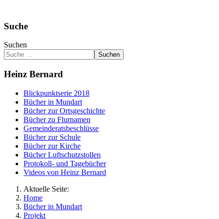
Suche
Suchen
Suchen
Heinz Bernard
Blickpunktserie 2018
Bücher in Mundart
Bücher zur Ortsgeschichte
Bücher zu Flurnamen
Gemeinderatsbeschlüsse
Bücher zur Schule
Bücher zur Kirche
Bücher Luftschutzstollen
Protokoll- und Tagebücher
Videos von Heinz Bernard
Aktuelle Seite:
Home
Bücher in Mundart
Projekt